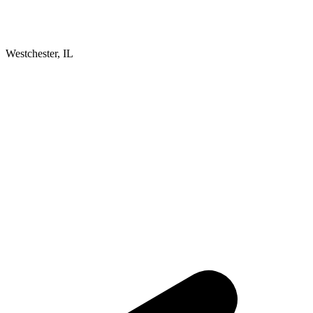
Westchester, IL